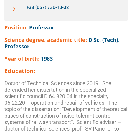
+38 (057) 730-10-32
Position:
Professor
Science degree, academic title:
D.Sc. (Tech),
Professor
Year of birth:
1983
Education:
Doctor of Technical Sciences since 2019. She
defended her dissertation in the specialized
scientific council D 64.820.04 in the specialty
05.22.20 – operation and repair of vehicles. The
topic of the dissertation: “Development of theoretical
bases of construction of noise-tolerant control
systems of railway transport”. Scientific adviser –
doctor of technical sciences, prof. SV Panchenko