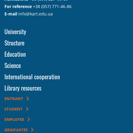
For reference
+38 (057) 771-46-86
E-mail
info@kart.edu.ua
University
Structure
Education
Science
International cooperation
Library resources
ENTRANT
STUDENT
EMPLOYEE
GRADUATES