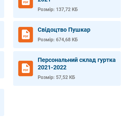
Розмір: 137,72 КБ
Свідоцтво Пушкар
Розмір: 674,68 КБ
Персональний склад гуртка
2021-2022
Розмір: 57,52 КБ