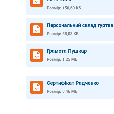
Розмір: 150,69 КБ
Персональний склад гуртка
Розмір: 58,03 КБ
Грамота Пушкар
Розмір: 1,25 МБ
Сертифікат Радченко
Розмір: 3,46 МБ