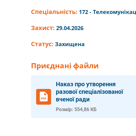
Спеціальність:
172 - Телекомунікац
Захист:
29.04.2026
Статус:
Захищена
Приєднані файли
Наказ про утворення
разової спеціалізованої
вченої ради
Розмір: 554,86 КБ