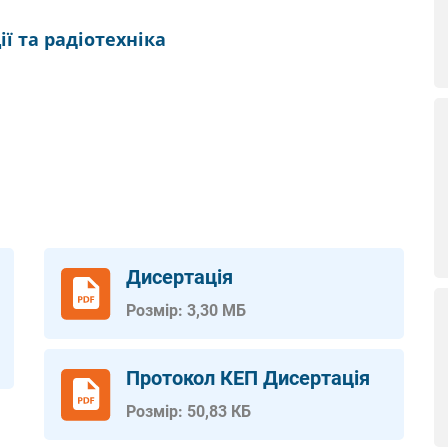
ії та радіотехніка
Дисертація
Розмір: 3,30 МБ
Протокол КЕП Дисертація
Розмір: 50,83 КБ