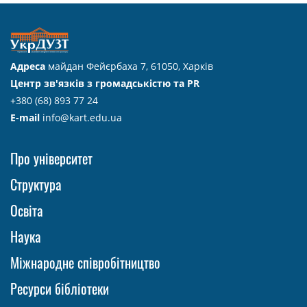
Адреса
майдан Фейєрбаха 7, 61050, Харків
Центр зв'язків з громадськістю та PR
+380 (68) 893 77 24
E-mail
info@kart.edu.ua
Про університет
Структура
Освіта
Наука
Міжнародне співробітництво
Ресурси бібліотеки