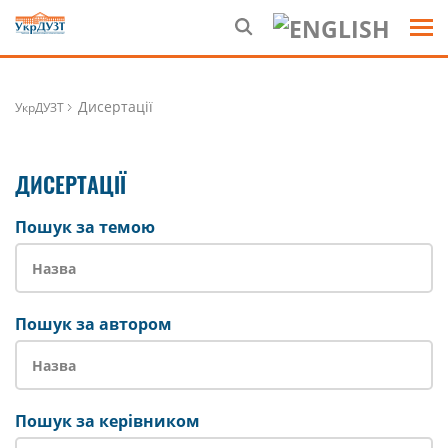
Дисертації
УкрДУЗТ
ДИСЕРТАЦІЇ
Пошук за темою
Пошук за автором
Пошук за керівником