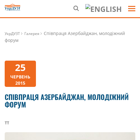
Співпраця Азербайджан, молодіжний
УкрДУЗТ
Галерея
форум
25
ЧЕРВЕНЬ
2015
СПІВПРАЦЯ АЗЕРБАЙДЖАН, МОЛОДІЖНИЙ
ФОРУМ
тт