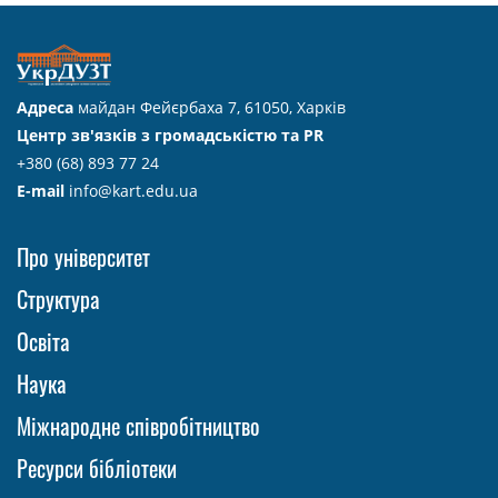
Адреса
майдан Фейєрбаха 7, 61050, Харків
Центр зв'язків з громадськістю та PR
+380 (68) 893 77 24
E-mail
info@kart.edu.ua
Про університет
Структура
Освіта
Наука
Міжнародне співробітництво
Ресурси бібліотеки