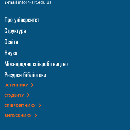
E-mail
info@kart.edu.ua
Про університет
Структура
Освіта
Наука
Міжнародне співробітництво
Ресурси бібліотеки
ВСТУПНИКУ
СТУДЕНТУ
СПІВРОБІТНИКУ
ВИПУСКНИКУ