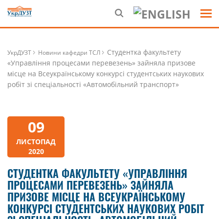
Студентка факультету
УкрДУЗТ
Новини кафедри ТСЛ
«Управління процесами перевезень» зайняла призове
місце на Всеукраїнському конкурсі студентських наукових
робіт зі спеціальності «Автомобільний транспорт»
09
ЛИСТОПАД
2020
СТУДЕНТКА ФАКУЛЬТЕТУ «УПРАВЛІННЯ
ПРОЦЕСАМИ ПЕРЕВЕЗЕНЬ» ЗАЙНЯЛА
ПРИЗОВЕ МІСЦЕ НА ВСЕУКРАЇНСЬКОМУ
КОНКУРСІ СТУДЕНТСЬКИХ НАУКОВИХ РОБІТ