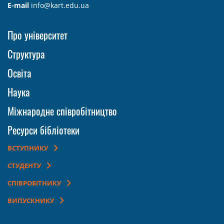
E-mail
info@kart.edu.ua
Про університет
Структура
Освіта
Наука
Міжнародне співробітництво
Ресурси бібліотеки
ВСТУПНИКУ
СТУДЕНТУ
СПІВРОБІТНИКУ
ВИПУСКНИКУ