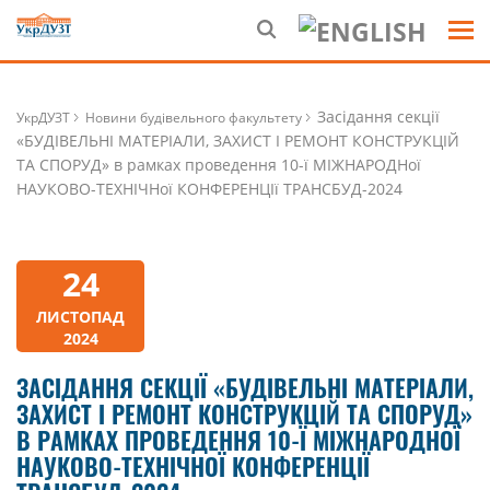
Засідання секції
УкрДУЗТ
Новини будівельного факультету
«БУДІВЕЛЬНІ МАТЕРІАЛИ, ЗАХИСТ І РЕМОНТ КОНСТРУКЦІЙ
ТА СПОРУД» в рамках проведення 10-ї МІЖНАРОДНої
НАУКОВО-ТЕХНІЧНої КОНФЕРЕНЦІї ТРАНСБУД-2024
24
ЛИСТОПАД
2024
ЗАСІДАННЯ СЕКЦІЇ «БУДІВЕЛЬНІ МАТЕРІАЛИ,
ЗАХИСТ І РЕМОНТ КОНСТРУКЦІЙ ТА СПОРУД»
В РАМКАХ ПРОВЕДЕННЯ 10-Ї МІЖНАРОДНОЇ
НАУКОВО-ТЕХНІЧНОЇ КОНФЕРЕНЦІЇ