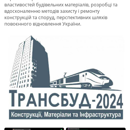
властивостей будівельних матеріалів, розробці та
вдосконаленню методів захисту і ремонту
конструкцій та споруд, перспективних шляхів
повоєнного відновлення України.