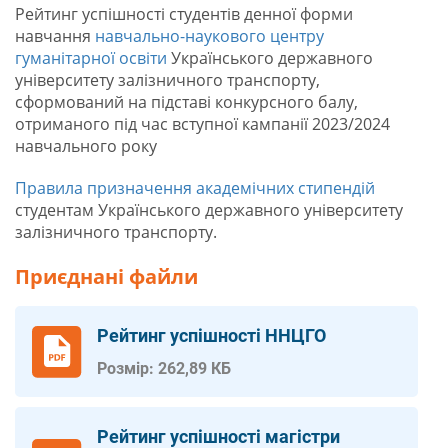
Рейтинг успішності студентів денної форми
навчання
навчально-наукового центру
гуманітарної освіти
Українського державного
університету залізничного транспорту,
сформований на підставі конкурсного балу,
отриманого під час вступної кампанії 2023/2024
навчального року
Правила призначення академічних стипендій
студентам Українського державного університету
залізничного транспорту.
Приєднані файли
Рейтинг успішності ННЦГО
Розмір: 262,89 КБ
Рейтинг успішності магістри