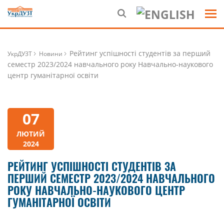
Рейтинг успішності студентів за перший
УкрДУЗТ
Новини
семестр 2023/2024 навчального року Навчально-наукового
центр гуманітарної освіти
07
ЛЮТИЙ
2024
РЕЙТИНГ УСПІШНОСТІ СТУДЕНТІВ ЗА
ПЕРШИЙ СЕМЕСТР 2023/2024 НАВЧАЛЬНОГО
РОКУ НАВЧАЛЬНО-НАУКОВОГО ЦЕНТР
ГУМАНІТАРНОЇ ОСВІТИ