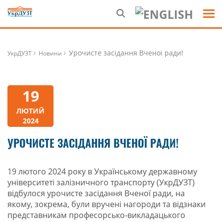
Урочисте засідання Вченої ради!
УкрДУЗТ
Новини
19
ЛЮТИЙ
2024
УРОЧИСТЕ ЗАСІДАННЯ ВЧЕНОЇ РАДИ!
19 лютого 2024 року в Українському державному
університеті залізничного транспорту (УкрДУЗТ)
відбулося урочисте засідання Вченої ради, на
якому, зокрема, були вручені нагороди та відзнаки
представникам професорсько-викладацького