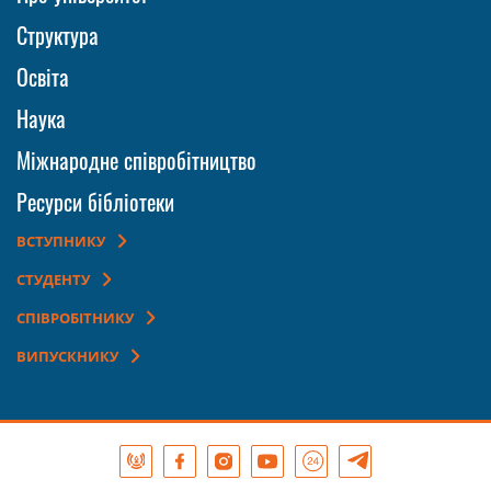
Структура
Освіта
Наука
Міжнародне співробітництво
Ресурси бібліотеки
ВСТУПНИКУ
СТУДЕНТУ
СПІВРОБІТНИКУ
ВИПУСКНИКУ