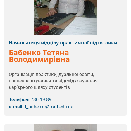
Начальниця відділу практичної підготовки
Бабенко Тетяна
Володимирівна
Організація практики, дуальної освіти,
працевлаштування та відслідковування
кар’єрного шляху студентів
Телефон:
730-19-89
e-mail:
t_babenko@kart.edu.ua