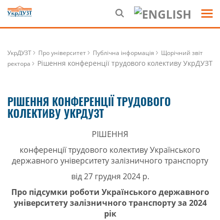
УкрДУЗТ
Про університет
Публічна інформація
Щорічний звіт
Рішення конференції трудового колективу УкрДУЗТ
ректора
РІШЕННЯ КОНФЕРЕНЦІЇ ТРУДОВОГО
КОЛЕКТИВУ УКРДУЗТ
РІШЕННЯ
конференції трудового колективу Українського
державного університету залізничного транспорту
від 27 грудня 2024 р.
Про підсумки роботи Українського державного
університету залізничного транспорту за 2024
рік