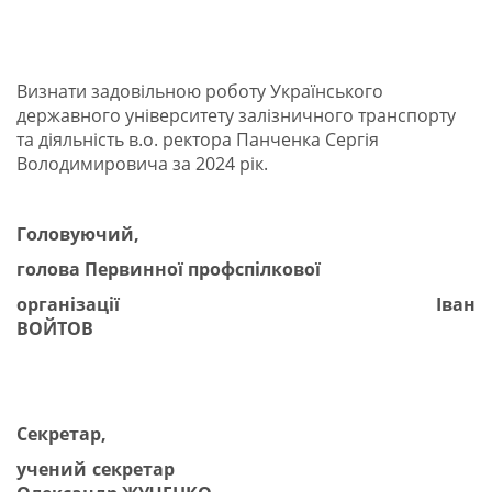
Визнати задовільною роботу Українського
державного університету залізничного транспорту
та діяльність в.о. ректора Панченка Сергія
Володимировича за 2024 рік.
Головуючий,
голова Первинної профспілкової
організації
Іван
ВОЙТОВ
Секретар,
учений секретар