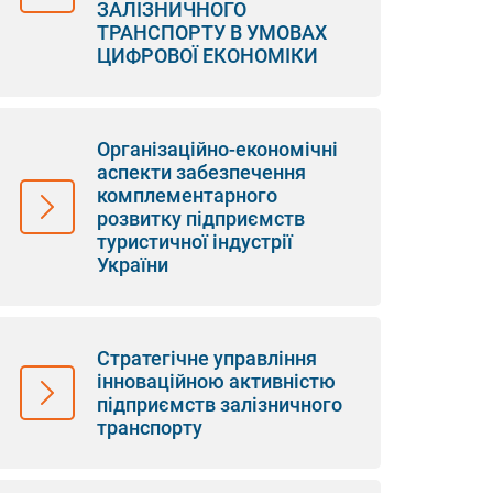
ЗАЛІЗНИЧНОГО
ТРАНСПОРТУ В УМОВАХ
ЦИФРОВОЇ ЕКОНОМІКИ
Організаційно-економічні
аспекти забезпечення
комплементарного
розвитку підприємств
туристичної індустрії
України
Стратегічне управління
інноваційною активністю
підприємств залізничного
транспорту