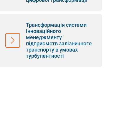
Трансформація системи
інноваційного
менеджменту
підприємств залізничного
транспорту в умовах
турбулентності