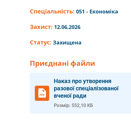
Спеціальність:
051 - Економіка
Захист:
12.06.2026
Статус:
Захищена
Приєднані файли
Наказ про утворення
разової спеціалізованої
вченої ради
Розмір: 552,10 КБ