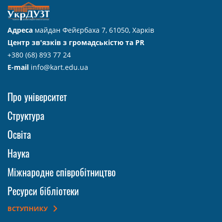
Адреса
майдан Фейєрбаха 7, 61050, Харків
Центр зв'язків з громадськістю та PR
+380 (68) 893 77 24
E-mail
info@kart.edu.ua
Про університет
Структура
Освіта
Наука
Міжнародне співробітництво
Ресурси бібліотеки
ВСТУПНИКУ