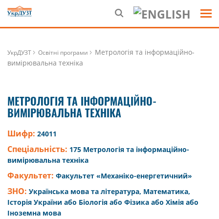
Метрологія та інформаційно-
УкрДУЗТ
Освітні програми
вимірювальна техніка
МЕТРОЛОГІЯ ТА ІНФОРМАЦІЙНО-
ВИМІРЮВАЛЬНА ТЕХНІКА
Шифр:
24011
Спеціальність:
175 Метрологія та інформаційно-
вимірювальна техніка
Факультет:
Факультет «Механіко-енергетичний»
ЗНО:
Українська мова та література, Математика,
Історія України або Біологія або Фізика або Хімія або
Іноземна мова