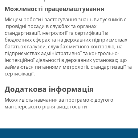
Можливості працевлаштування
Місцем роботи і застосування знань випускників є
провідні посади в службах та органах
стандартизації, метрології та сертифікації в
бюджетних сферах та на державних підприємствах
багатьох галузей, службах митного контролю, на
підприємствах адміністративної та контрольно-
інспекційної діяльності в державних установах; що
займаються питаннями метрології, стандартизації та
сертифікації.
Додаткова інформація
Можливість навчання за програмою другого
магістерського рівня вищої освіти