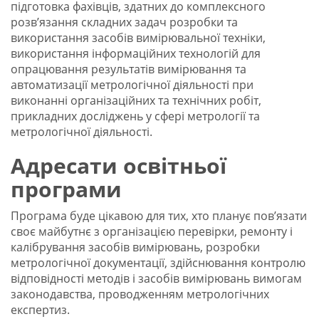
підготовка фахівців, здатних до комплексного
розв’язання складних задач розробки та
використання засобів вимірювальної техніки,
використання інформаційних технологій для
опрацювання результатів вимірювання та
автоматизації метрологічної діяльності при
виконанні організаційних та технічних робіт,
прикладних досліджень у сфері метрології та
метрологічної діяльності.
Адресати освітньої
програми
Програма буде цікавою для тих, хто планує пов’язати
своє майбутнє з організацією перевірки, ремонту і
калібрування засобів вимірювань, розробки
метрологічної документації, здійснювання контролю
відповідності методів і засобів вимірювань вимогам
законодавства, проводженням метрологічних
експертиз.