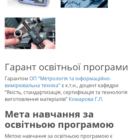
Гарант освітньої програми
Гарантом
ОП “Метрологія та інформаційно-
вимірювальна техніка”
є к.т.н., доцент кафедри
“Якість, стандартизація, сертифікація та технологія
виготовлення матеріалів”
Комарова Г.Л.
Мета навчання за
освітньою програмою
Метою навчання за освітньою програмою є