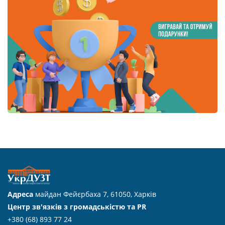
Адреса
майдан Фейєрбаха 7, 61050, Харків
Центр зв'язків з громадськістю та PR
+380 (68) 893 77 24