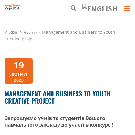
Management and Business to Youth
УкрДУЗТ
Новини
creative project
19
ЛЮТИЙ
2023
MANAGEMENT AND BUSINESS TO YOUTH
CREATIVE PROJECT
Запрошуємо учнів та студентів Вашого
навчального закладу до участі в конкурсі!