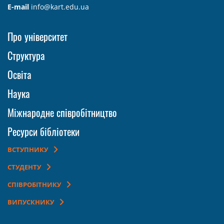
E-mail
info@kart.edu.ua
Про університет
Структура
Освіта
Наука
Міжнародне співробітництво
Ресурси бібліотеки
ВСТУПНИКУ
СТУДЕНТУ
СПІВРОБІТНИКУ
ВИПУСКНИКУ