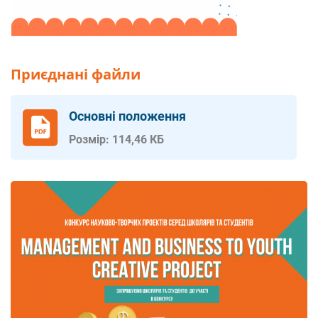
Приєднані файли
Основні положення
Розмір: 114,46 КБ