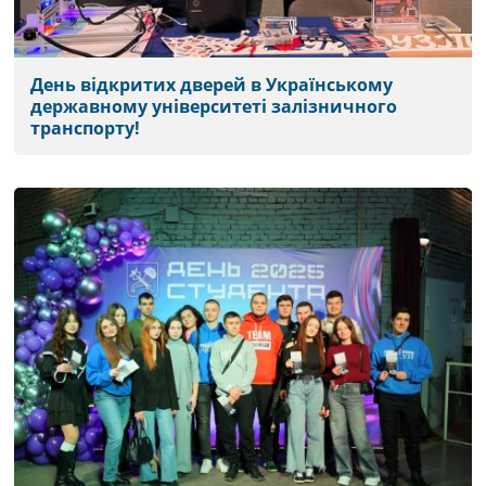
День відкритих дверей в Українському
державному університеті залізничного
транспорту!