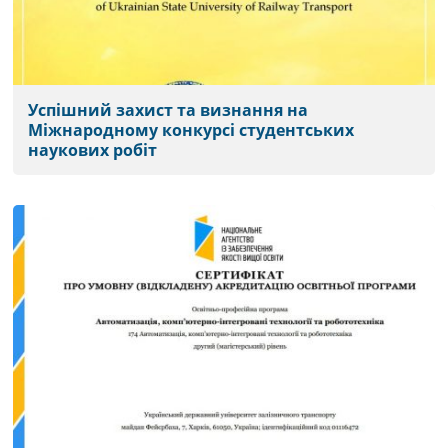
Успішний захист та визнання на
Міжнародному конкурсі студентських
наукових робіт