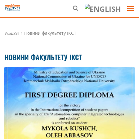
Новини факультету ІКСТ
УкрДУЗТ
НОВИНИ ФАКУЛЬТЕТУ ІКСТ