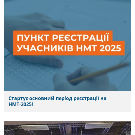
Стартує основний період реєстрації на
НМТ-2025!