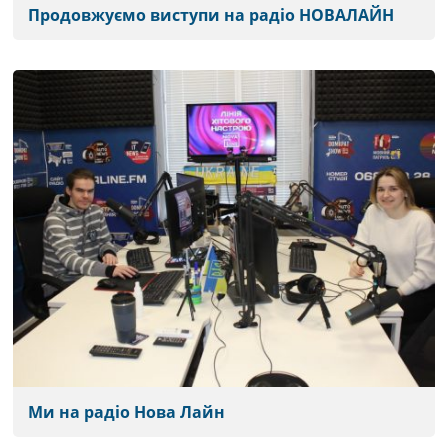
Продовжуємо виступи на радіо НОВАЛАЙН
Ми на радіо Нова Лайн