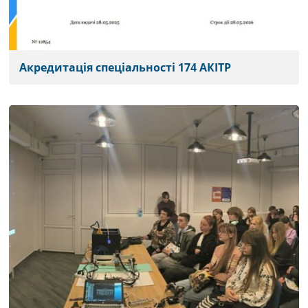
Акредитація спеціальності 174 АКІТР