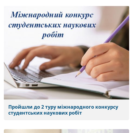
Пройшли до 2 туру міжнародного конкурсу
студентських наукових робіт