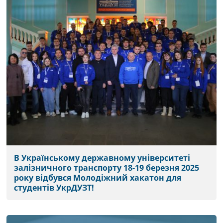
В Українському державному університеті
залізничного транспорту 18-19 березня 2025
року відбувся Молодіжний хакатон для
студентів УкрДУЗТ!