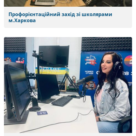
Профорієнтаційний захід зі школярами
м.Харкова