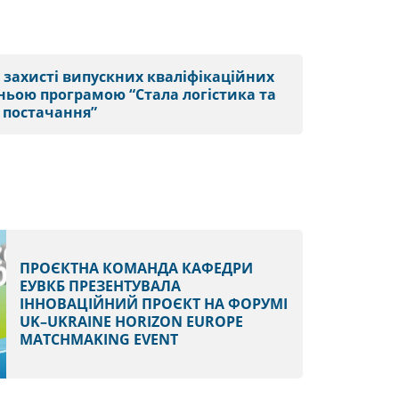
 захисті випускних кваліфікаційних
ітньою програмою “Стала логістика та
 постачання”
ПРОЄКТНА КОМАНДА КАФЕДРИ
ЕУВКБ ПРЕЗЕНТУВАЛА
ІННОВАЦІЙНИЙ ПРОЄКТ НА ФОРУМІ
UK–UKRAINE HORIZON EUROPE
MATCHMAKING EVENT