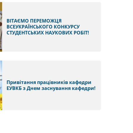
ВІТАЄМО ПЕРЕМОЖЦЯ
ВСЕУКРАЇНСЬКОГО КОНКУРСУ
СТУДЕНТСЬКИХ НАУКОВИХ РОБІТ!
Привітання працівників кафедри
ЕУВКБ з Днем заснування кафедри!