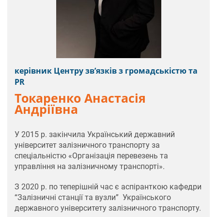
керівник Центру зв’язків з громадськістю та
PR
Токаренко Анастасія
Андріївна
У 2015 р. закінчила Український державний
університет залізничного транспорту за
спеціальністю «Організація перевезень та
управління на залізничному транспорті».
З 2020 р. по теперішній час є аспіранткою кафедри
“Залізничні станції та вузли” Українського
державного університету залізничного транспорту.