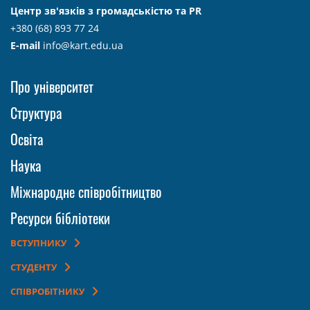
Центр зв'язків з громадськістю та PR
+380 (68) 893 77 24
E-mail
info@kart.edu.ua
Про університет
Структура
Освіта
Наука
Міжнародне співробітництво
Ресурси бібліотеки
ВСТУПНИКУ
СТУДЕНТУ
СПІВРОБІТНИКУ