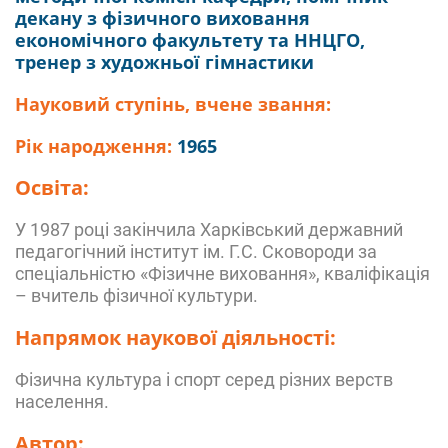
декану з фізичного виховання
економічного факультету та ННЦГО,
тренер з художньої гімнастики
Науковий ступінь, вчене звання:
Рік народження:
1965
Освіта:
У 1987 році закінчила Харківський державний
педагогічний інститут ім. Г.С. Сковороди за
спеціальністю «Фізичне виховання», кваліфікація
– вчитель фізичної культури.
Напрямок наукової діяльності:
Фізична культура і спорт серед різних верств
населення.
Автор: