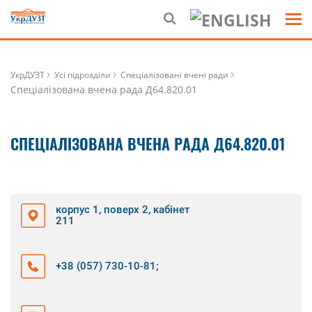
УкрДУЗТ
Усі підрозділи
Спеціалізовані вчені ради
Спеціалізована вчена рада Д64.820.01
СПЕЦІАЛІЗОВАНА ВЧЕНА РАДА Д64.820.01
корпус 1, поверх 2, кабінет
211
+38 (057) 730-10-81
;