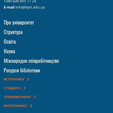
+380 (68) 893 77 24
E-mail
info@kart.edu.ua
Про університет
Структура
Освіта
Наука
Міжнародне співробітництво
Ресурси бібліотеки
ВСТУПНИКУ
СТУДЕНТУ
СПІВРОБІТНИКУ
ВИПУСКНИКУ