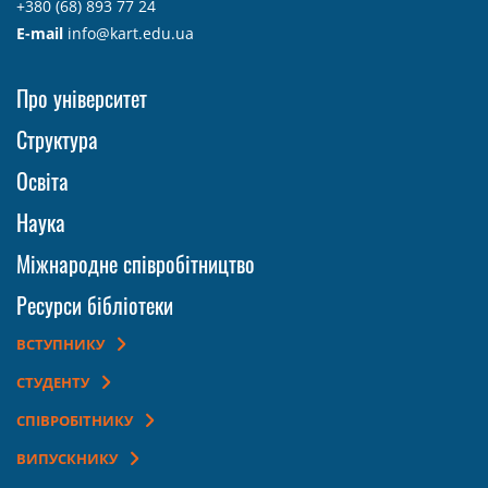
+380 (68) 893 77 24
E-mail
info@kart.edu.ua
Про університет
Структура
Освіта
Наука
Міжнародне співробітництво
Ресурси бібліотеки
ВСТУПНИКУ
СТУДЕНТУ
СПІВРОБІТНИКУ
ВИПУСКНИКУ