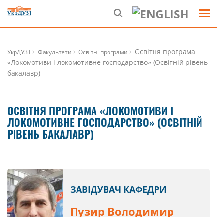
Освітня програма
УкрДУЗТ
Факультети
Освітні програми
«Локомотиви і локомотивне господарство» (Освітній рівень
бакалавр)
ОСВІТНЯ ПРОГРАМА «ЛОКОМОТИВИ І
ЛОКОМОТИВНЕ ГОСПОДАРСТВО» (ОСВІТНІЙ
РІВЕНЬ БАКАЛАВР)
ЗАВІДУВАЧ КАФЕДРИ
Пузир Володимир