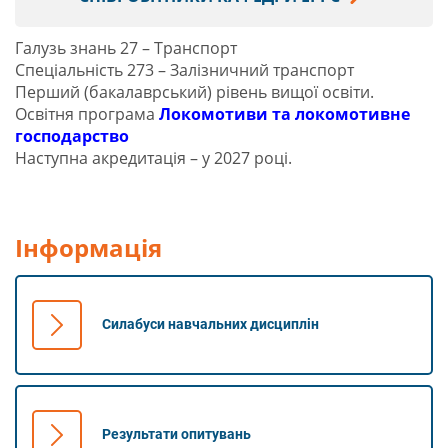
Галузь знань 27 – Транспорт
Спеціальність 273 – Залізничний транспорт
Перший (бакалаврський) рівень вищої освіти.
Освітня програма
Локомотиви та локомотивне
господарство
Наступна акредитація – у 2027 році.
Інформація
Силабуси навчальних дисциплін
Результати опитувань