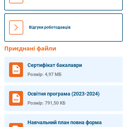
Відгуки роботодавців
Приєднані файли
Сертифікат бакалаври
Розмір: 4,97 МБ
Освітня програма (2023-2024)
Розмір: 791,50 КБ
Навчальний план повна форма