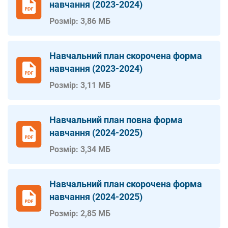
навчання (2023-2024)
Розмір: 3,86 МБ
Навчальний план скорочена форма
навчання (2023-2024)
Розмір: 3,11 МБ
Навчальний план повна форма
навчання (2024-2025)
Розмір: 3,34 МБ
Навчальний план скорочена форма
навчання (2024-2025)
Розмір: 2,85 МБ