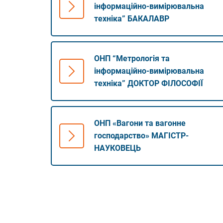
інформаційно-вимірювальна
техніка” БАКАЛАВР
ОНП “Метрологія та
інформаційно-вимірювальна
техніка” ДОКТОР ФІЛОСОФІЇ
ОНП «Вагони та вагонне
господарство» МАГІСТР-
НАУКОВЕЦЬ