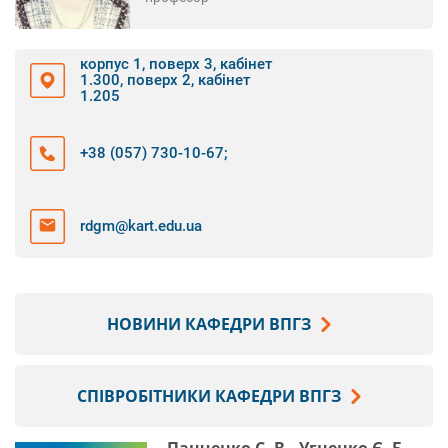
корпус 1, поверх 3, кабінет
1.300, поверх 2, кабінет
1.205
+38 (057) 730-10-67
;
rdgm@kart.edu.ua
НОВИНИ КАФЕДРИ ВПГЗ
СПІВРОБІТНИКИ КАФЕДРИ ВПГЗ