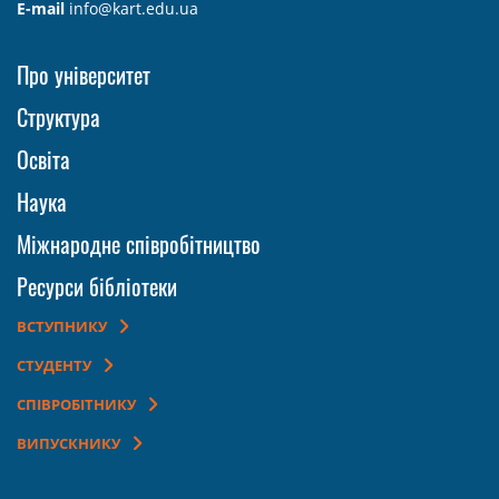
E-mail
info@kart.edu.ua
Про університет
Структура
Освіта
Наука
Міжнародне співробітництво
Ресурси бібліотеки
ВСТУПНИКУ
СТУДЕНТУ
СПІВРОБІТНИКУ
ВИПУСКНИКУ