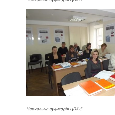
Навчальна аудиторія ЦПК-5