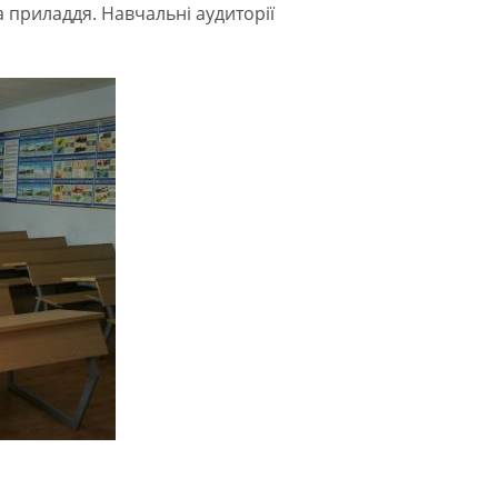
 приладдя. Навчальні аудиторії