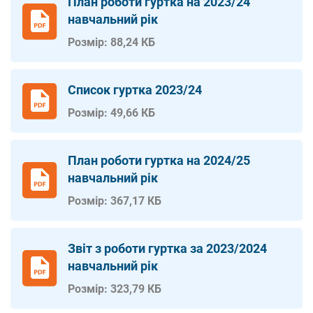
План роботи гуртка на 2023/24
навчальний рік
Розмір: 88,24 КБ
Список гуртка 2023/24
Розмір: 49,66 КБ
План роботи гуртка на 2024/25
навчальний рік
Розмір: 367,17 КБ
Звіт з роботи гуртка за 2023/2024
навчальний рік
Розмір: 323,79 КБ