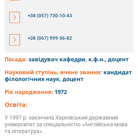
+38 (057) 730-10-43
+38 (067) 999-56-82
Посада:
завідувач кафедри, к.ф.н., доцент
Науковий ступінь, вчене звання:
кандидат
філологічних наук, доцент
Рік народження:
1972
Освіта:
У 1997 р. закінчила Харківський державний
університет за спеціальністю «Англійська мова
та література».