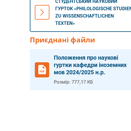
СТУДЕНТСЬКИЙ НАУКОВИЙ
ГУРТОК «PHILOLOGISCHE STUDIE
ZU WISSENSCHAFTLICHEN
TEXTEN»
Приєднані файли
Положення про наукові
гуртки кафедри іноземних
мов 2024/2025 н.р.
Розмір: 777,17 КБ