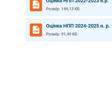
Оцінка НПП 2022-2023 н.р.
Розмір: 144,13 КБ
Оцінка НПП 2024-2025 н. р.
Розмір: 91,49 КБ