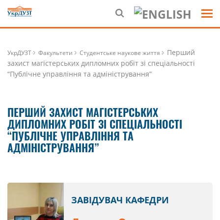
Перший
УкрДУЗТ
Факультети
Студентське наукове життя
захист магістерських дипломних робіт зі спеціальності
“Публічне управління та адміністрування”
ПЕРШИЙ ЗАХИСТ МАГІСТЕРСЬКИХ
ДИПЛОМНИХ РОБІТ ЗІ СПЕЦІАЛЬНОСТІ
“ПУБЛІЧНЕ УПРАВЛІННЯ ТА
АДМІНІСТРУВАННЯ”
ЗАВІДУВАЧ КАФЕДРИ