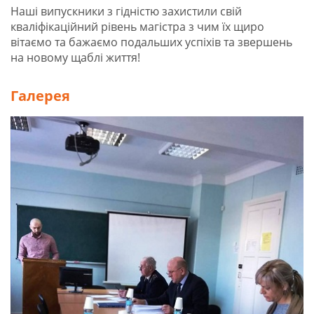
Наші випускники з гідністю захистили свій
кваліфікаційний рівень магістра з чим їх щиро
вітаємо та бажаємо подальших успіхів та звершень
на новому щаблі життя!
Галерея