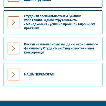
Студенти спеціальностей «Публічне
управління і адміністрування» та
«Менеджмент» успішно пройшли виробничу
практику
Виступ на пленарному засіданні економічного
факультету Студентської науково-технічної
конференції
НАША ПЕРЕМОГА!!!