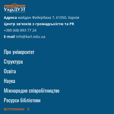
Адреса
майдан Фейєрбаха 7, 61050, Харків
Центр зв'язків з громадськістю та PR
+380 (68) 893 77 24
E-mail
info@kart.edu.ua
Про університет
Структура
Освіта
Наука
Міжнародне співробітництво
Ресурси бібліотеки
ВСТУПНИКУ