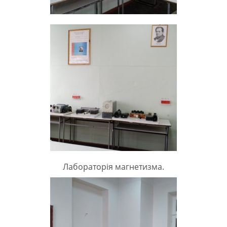
Лабораторія магнетизма.