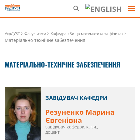
УкрДУЗТ
Факультети
Кафедра «Вища математика та фізика»
Матеріально-технічне забезпечення
МАТЕРІАЛЬНО-ТЕХНІЧНЕ ЗАБЕЗПЕЧЕННЯ
ЗАВІДУВАЧ КАФЕДРИ
Резуненко Марина
Євгенівна
завідувач кафедри, к.т.н.,
доцент