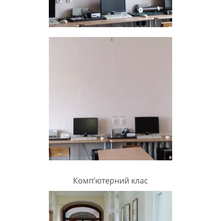
Комп’ютерний клас