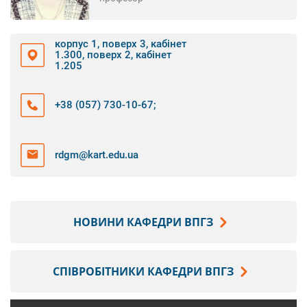
корпус 1, поверх 3, кабінет
1.300, поверх 2, кабінет
1.205
+38 (057) 730-10-67
;
rdgm@kart.edu.ua
НОВИНИ КАФЕДРИ ВПГЗ
СПІВРОБІТНИКИ КАФЕДРИ ВПГЗ