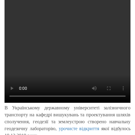
В Українському державному університеті залізничного
транспорту на кафедрі вишукувань та проектування шляхів
сполучення, геодезії та землеустрою створено навчальну
геодезичну лабораторію,
урочисте відкриття
якої відбулось