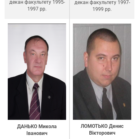
декан факультету 1995-
декан факультету 1997-
1997 рр.
1999 рр.
ЛОМОТЬКО Денис
ДАНЬКО Микола
Вікторович
Іванович