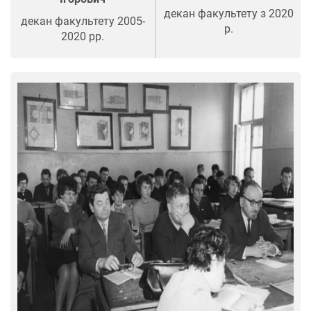
декан факультету з 2020
декан факультету 2005-
р.
2020 рр.