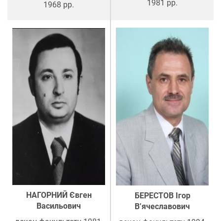
1981 рр.
1968 рр.
НАГОРНИЙ Євген
БЕРЕСТОВ Ігор
Васильович
В’ячеславович