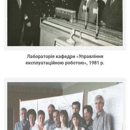
Лабораторія кафедри «Управління
експлуатаційною роботою», 1981 р.