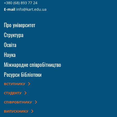
+380 (68) 893 77 24
E-mail
info@kart.edu.ua
Про університет
Структура
Освіта
Наука
Міжнародне співробітництво
Ресурси бібліотеки
ВСТУПНИКУ
СТУДЕНТУ
СПІВРОБІТНИКУ
ВИПУСКНИКУ