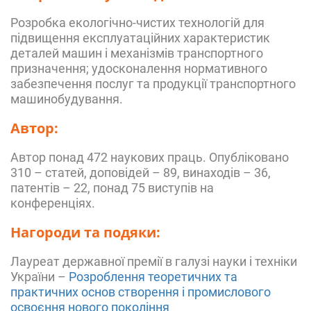
Розробка екологічно-чистих технологій для
підвищення експлуатаційних характеристик
деталей машин і механізмів транспортного
призначення; удосконалення нормативного
забезпечення послуг та продукції транспортного
машинобудування.
Автор:
Автор понад 472 наукових праць. Опубліковано
310 – статей, доповідей – 89, винаходів – 36,
патентів – 22, понад 75 виступів на
конференціях.
Нагороди та подяки:
Лауреат державної премії в галузі науки і техніки
України –
Розроблення теоретичних та
практичних основ створення і промислового
освоєння нового покоління