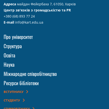
Адреса
майдан Фейєрбаха 7, 61050, Харків
Центр зв'язків з громадськістю та PR
+380 (68) 893 77 24
E-mail
info@kart.edu.ua
Про університет
Структура
Освіта
Наука
Міжнародне співробітництво
Ресурси бібліотеки
ВСТУПНИКУ
СТУДЕНТУ
СПІВРОБІТНИКУ