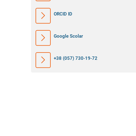
ORCID ID
Google Scolar
+38 (057) 730-19-72