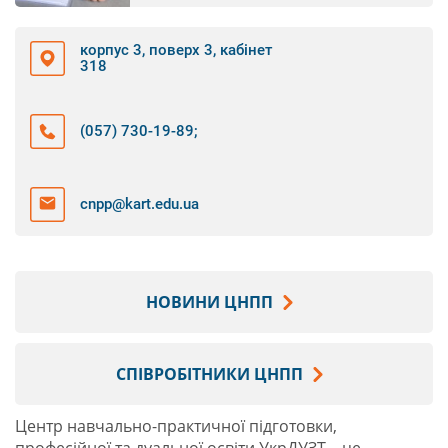
корпус 3, поверх 3, кабінет
318
(057) 730-19-89
;
cnpp@kart.edu.ua
НОВИНИ ЦНПП
СПІВРОБІТНИКИ ЦНПП
Центр навчально-практичної підготовки,