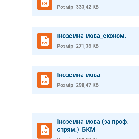
Розмір: 333,42 КБ
Іноземна мова_економ.
Розмір: 271,36 КБ
Іноземна мова
Розмір: 298,47 КБ
Іноземна мова (за проф.
спрям.)_БКМ