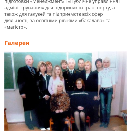
підготовки «Менеджмент» і «Публічне управління і
адміністрування» для підприємств транспорту, а
також для галузей та підприємств всіх сфер
діяльності, за освітніми рівнями «бакалавр» та
«магістр».
Галерея