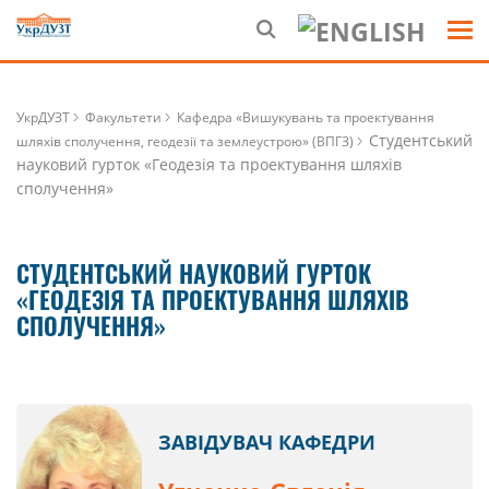
УкрДУЗТ
Факультети
Кафедра «Вишукувань та проектування
Студентський
шляхів сполучення, геодезії та землеустрою» (ВПГЗ)
науковий гурток «Геодезія та проектування шляхів
сполучення»
СТУДЕНТСЬКИЙ НАУКОВИЙ ГУРТОК
«ГЕОДЕЗІЯ ТА ПРОЕКТУВАННЯ ШЛЯХІВ
СПОЛУЧЕННЯ»
ЗАВІДУВАЧ КАФЕДРИ