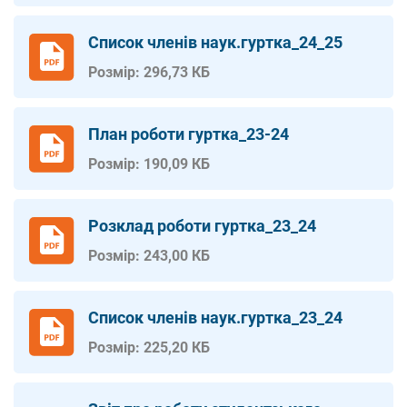
Список членів наук.гуртка_24_25
Розмір: 296,73 КБ
План роботи гуртка_23-24
Розмір: 190,09 КБ
Розклад роботи гуртка_23_24
Розмір: 243,00 КБ
Список членів наук.гуртка_23_24
Розмір: 225,20 КБ