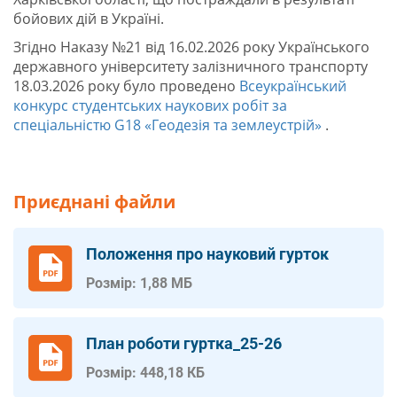
бойових дій в Україні.
Згідно Наказу №21 від 16.02.2026 року Українського
державного університету залізничного транспорту
18.03.2026 року було проведено
Всеукраїнський
конкурс студентських наукових робіт за
спеціальністю G18 «Геодезія та землеустрій»
.
Приєднані файли
Положення про науковий гурток
Розмір: 1,88 МБ
План роботи гуртка_25-26
Розмір: 448,18 КБ