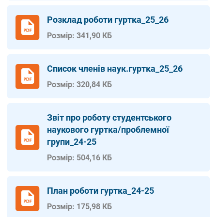
Розклад роботи гуртка_25_26
Розмір: 341,90 КБ
Список членів наук.гуртка_25_26
Розмір: 320,84 КБ
Звіт про роботу студентського
наукового гуртка/проблемної
групи_24-25
Розмір: 504,16 КБ
План роботи гуртка_24-25
Розмір: 175,98 КБ