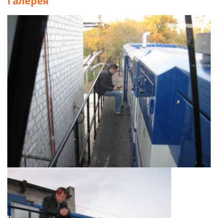
Галерея