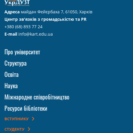
Адреса
майдан Фейєрбаха 7, 61050, Харків
Центр зв'язків з громадськістю та PR
+380 (68) 893 77 24
E-mail
info@kart.edu.ua
Про університет
Структура
Освіта
Наука
Міжнародне співробітництво
Ресурси бібліотеки
ВСТУПНИКУ
СТУДЕНТУ