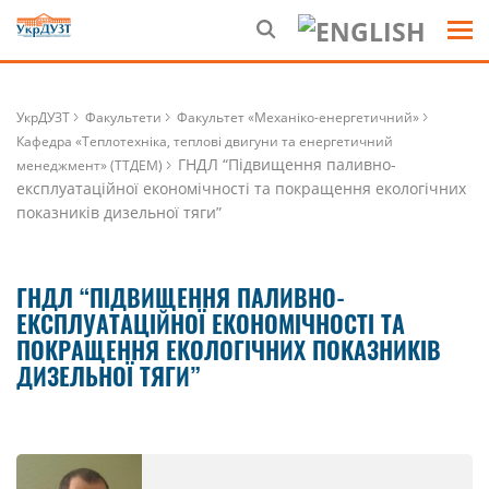
УкрДУЗТ
Факультети
Факультет «Механіко-енергетичний»
Кафедра «Теплотехніка, теплові двигуни та енергетичний
ГНДЛ “Підвищення паливно-
менеджмент» (ТТДЕМ)
експлуатаційної економічності та покращення екологічних
показників дизельної тяги”
ГНДЛ “ПІДВИЩЕННЯ ПАЛИВНО-
ЕКСПЛУАТАЦІЙНОЇ ЕКОНОМІЧНОСТІ ТА
ПОКРАЩЕННЯ ЕКОЛОГІЧНИХ ПОКАЗНИКІВ
ДИЗЕЛЬНОЇ ТЯГИ”