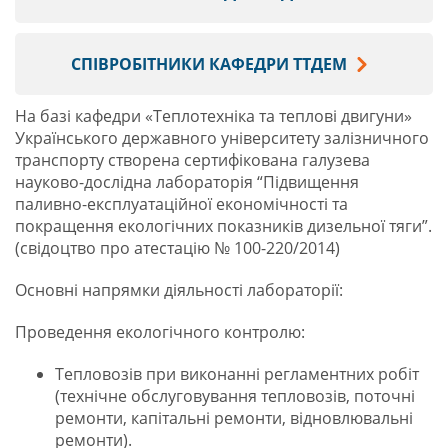
СПІВРОБІТНИКИ КАФЕДРИ ТТДЕМ
На базі кафедри «Теплотехніка та теплові двигуни»
Українського державного університету залізничного
транспорту створена сертифікована галузева
науково-дослідна лабораторія “Підвищення
паливно-експлуатаційної економічності та
покращення екологічних показників дизельної тяги”.
(свідоцтво про атестацію № 100-220/2014)
Основні напрямки діяльності лабораторії:
Проведення екологічного контролю:
Тепловозів при виконанні регламентних робіт
(технічне обслуговування тепловозів, поточні
ремонти, капітальні ремонти, відновлювальні
ремонти).