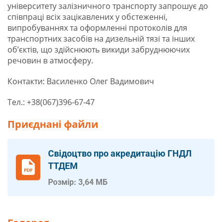
університету залізничного транспорту запрошує до
співпраці всіх зацікавлених у обстеженні,
випробуваннях та оформленні протоколів для
транспортних засобів на дизельній тязі та інших
об’єктів, що здійснюють викиди забруднюючих
речовин в атмосферу.
Контакти: Василенко Олег Вадимович
Тел.: +38(067)396-67-47
Приєднані файли
Свідоцтво про акредитацію ГНДЛ
ТТДЕМ
Розмір: 3,64 МБ