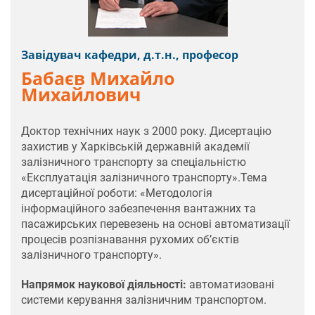
Завідувач кафедри, д.т.н., професор
Бабаєв Михайло
Михайлович
Доктор технічних наук з 2000 року. Дисертацію
захистив у Харківській державній академії
залізничного транспорту за спеціальністю
«Експлуатація залізничного транспорту».Тема
дисертаційної роботи: «Методологія
інформаційного забезпечення вантажних та
пасажирських перевезень на основі автоматизації
процесів розпізнавання рухомих об’єктів
залізничного транспорту».
Напрямок наукової діяльності:
автоматизовані
системи керування залізничним транспортом.