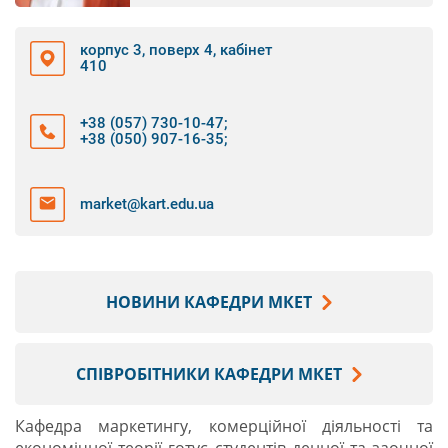
корпус 3, поверх 4, кабінет
410
+38 (057) 730-10-47
;
+38 (050) 907-16-35
;
market@kart.edu.ua
НОВИНИ КАФЕДРИ МКЕТ
СПІВРОБІТНИКИ КАФЕДРИ МКЕТ
Кафедра маркетингу, комерційної діяльності та