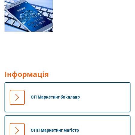
Інформація
ОП Маркетинг бакалавр
ОПП Маркетинг магістр