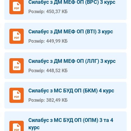
Силабус з ДМ МЕФ ОП (ВРС) 3 курс
Розмір: 450,37 КБ
Силабус з ДМ МЕФ ОП (ВТІ) 3 курс
Розмір: 449,99 КБ
Силабус з ДМ МЕФ ОП (ЛЛГ) 3 курс
Розмір: 448,52 КБ
Силабус з МС БУД ОП (БКМ) 4 курс
Розмір: 382,49 КБ
Силабус з МС БУД ОП (ОПМ) 3 та 4
курс