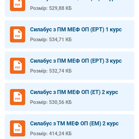
Розмір: 529,88 КБ
Силабус з ПМ МЕФ ОП (ЕРТ) 1 курс
Розмір: 534,71 КБ
Силабус з ПМ МЕФ ОП (ЕРТ) 3 курс
Розмір: 532,74 КБ
Силабус з ПМ МЕФ ОП (ЕТ) 2 курс
Розмір: 530,56 КБ
Силабус з ТМ МЕФ ОП (ЕМ) 2 курс
Розмір: 414,24 КБ