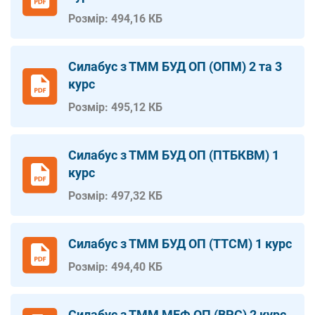
Розмір: 494,16 КБ
Силабус з ТММ БУД ОП (ОПМ) 2 та 3
курс
Розмір: 495,12 КБ
Силабус з ТММ БУД ОП (ПТБКВМ) 1
курс
Розмір: 497,32 КБ
Силабус з ТММ БУД ОП (ТТСМ) 1 курс
Розмір: 494,40 КБ
Силабус з ТММ МЕФ ОП (ВРС) 2 курс