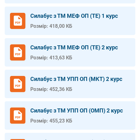
Силабус з ТМ МЕФ ОП (ТЕ) 1 курс
Розмір: 418,00 КБ
Силабус з ТМ МЕФ ОП (ТЕ) 2 курс
Розмір: 413,63 КБ
Силабус з ТМ УПП ОП (МКТ) 2 курс
Розмір: 452,36 КБ
Силабус з ТМ УПП ОП (ОМП) 2 курс
Розмір: 455,23 КБ