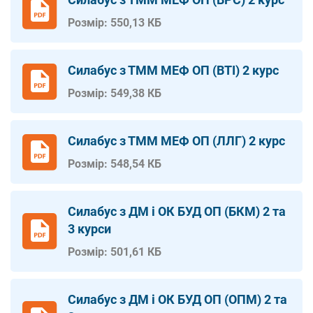
Розмір: 550,13 КБ
Силабус з ТММ МЕФ ОП (ВТІ) 2 курс
Розмір: 549,38 КБ
Силабус з ТММ МЕФ ОП (ЛЛГ) 2 курс
Розмір: 548,54 КБ
Силабус з ДМ і ОК БУД ОП (БКМ) 2 та
3 курси
Розмір: 501,61 КБ
Силабус з ДМ і ОК БУД ОП (ОПМ) 2 та