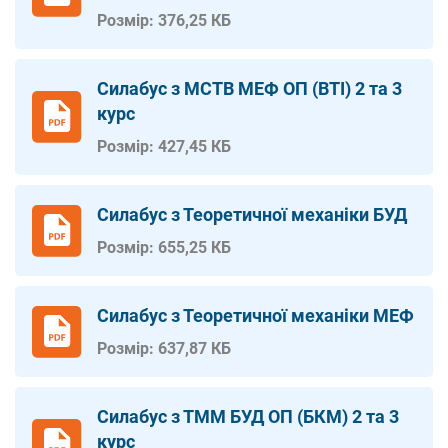
Розмір: 376,25 КБ
Силабус з МСТВ МЕФ ОП (ВТІ) 2 та 3
курс
Розмір: 427,45 КБ
Силабус з Теоретичної механіки БУД
Розмір: 655,25 КБ
Силабус з Теоретичної механіки МЕФ
Розмір: 637,87 КБ
Силабус з ТММ БУД ОП (БКМ) 2 та 3
курс