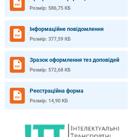
Розмір: 586,75 КБ
Інформаційне повідомлення
Розмір: 377,59 КБ
Зразок оформлення тез доповідей
Розмір: 572,68 КБ
Реєстраційна форма
Розмір: 14,90 КБ