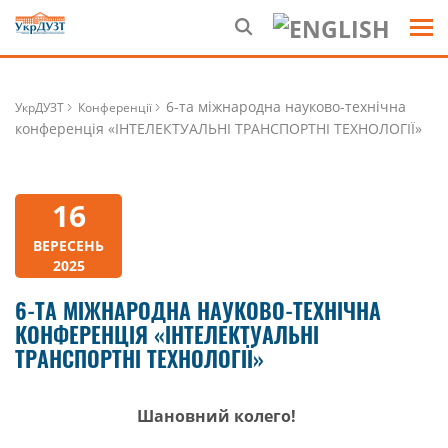
6-та міжнародна науково-технічна
УкрДУЗТ
Конференції
конференція «ІНТЕЛЕКТУАЛЬНІ ТРАНСПОРТНІ ТЕХНОЛОГІЇ»
16
ВЕРЕСЕНЬ
2025
6-ТА МІЖНАРОДНА НАУКОВО-ТЕХНІЧНА
КОНФЕРЕНЦІЯ «ІНТЕЛЕКТУАЛЬНІ
ТРАНСПОРТНІ ТЕХНОЛОГІЇ»
Шановний колего!